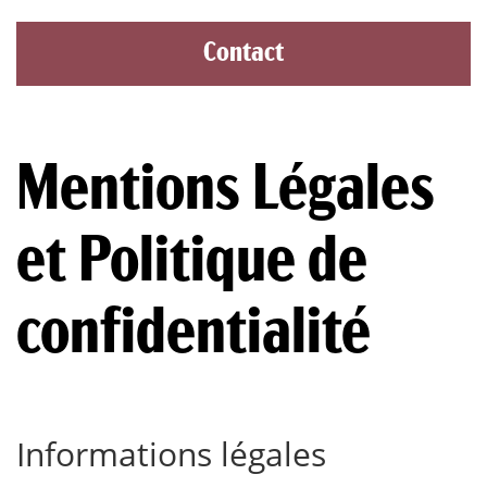
Contact
Mentions Légales
et Politique de
confidentialité
Informations légales