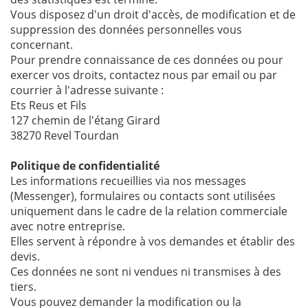
Vous disposez d'un droit d'accès, de modification et de
suppression des données personnelles vous
concernant.
Pour prendre connaissance de ces données ou pour
exercer vos droits, contactez nous par email ou par
courrier à l'adresse suivante :
Ets Reus et Fils
127 chemin de l'étang Girard
38270 Revel Tourdan
Politique de confidentialité
Les informations recueillies via nos messages
(Messenger), formulaires ou contacts sont utilisées
uniquement dans le cadre de la relation commerciale
avec notre entreprise.
Elles servent à répondre à vos demandes et établir des
devis.
Ces données ne sont ni vendues ni transmises à des
tiers.
Vous pouvez demander la modification ou la