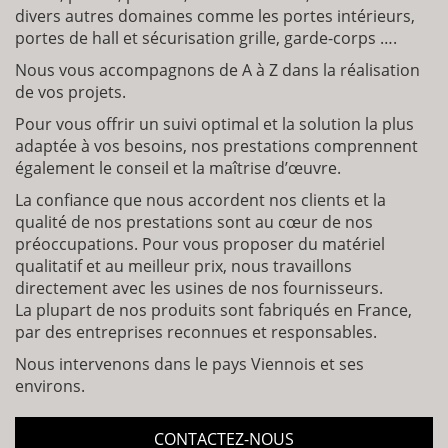
divers autres domaines comme les portes intérieurs,
portes de hall et sécurisation grille, garde-corps ….
Nous vous accompagnons de A à Z dans la réalisation
de vos projets.
Pour vous offrir un suivi optimal et la solution la plus
adaptée à vos besoins, nos prestations comprennent
également le conseil et la maîtrise d’œuvre.
La confiance que nous accordent nos clients et la
qualité de nos prestations sont au cœur de nos
préoccupations. Pour vous proposer du matériel
qualitatif et au meilleur prix, nous travaillons
directement avec les usines de nos fournisseurs.
La plupart de nos produits sont fabriqués en France,
par des entreprises reconnues et responsables.
Nous intervenons dans le pays Viennois et ses
environs.
CONTACTEZ-NOUS