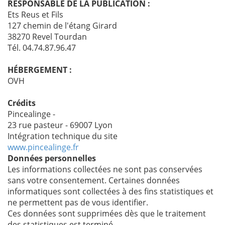
RESPONSABLE DE LA PUBLICATION :
Ets Reus et Fils
127 chemin de l'étang Girard
38270 Revel Tourdan
Tél. 04.74.87.96.47
HÉBERGEMENT :
OVH
Crédits
Pincealinge -
23 rue pasteur - 69007 Lyon
Intégration technique du site
www.pincealinge.fr
Données personnelles
Les informations collectées ne sont pas conservées
sans votre consentement. Certaines données
informatiques sont collectées à des fins statistiques et
ne permettent pas de vous identifier.
Ces données sont supprimées dès que le traitement
des statistiques est terminé.