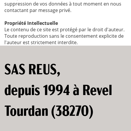
suppression de vos données à tout moment en nous
contactant par message privé.
Propriété Intellectuelle
Le contenu de ce site est protégé par le droit d'auteur.
Toute reproduction sans le consentement explicite de
l'auteur est strictement interdite.
SAS REUS,
depuis 1994 à Revel
Tourdan (38270)