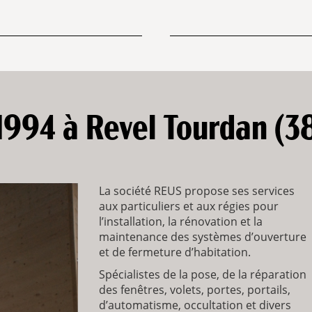
1994 à Revel Tourdan (3
La société REUS propose ses services
aux particuliers et aux régies pour
l’installation, la rénovation et la
maintenance des systèmes d’ouverture
et de fermeture d’habitation.
Spécialistes de la pose, de la réparation
des fenêtres, volets, portes, portails,
d’automatisme, occultation et divers