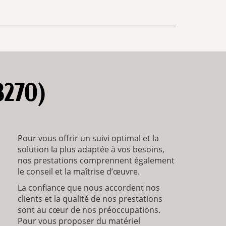
8270)
Pour vous offrir un suivi optimal et la
solution la plus adaptée à vos besoins,
nos prestations comprennent également
le conseil et la maîtrise d’œuvre.
La confiance que nous accordent nos
clients et la qualité de nos prestations
sont au cœur de nos préoccupations.
Pour vous proposer du matériel