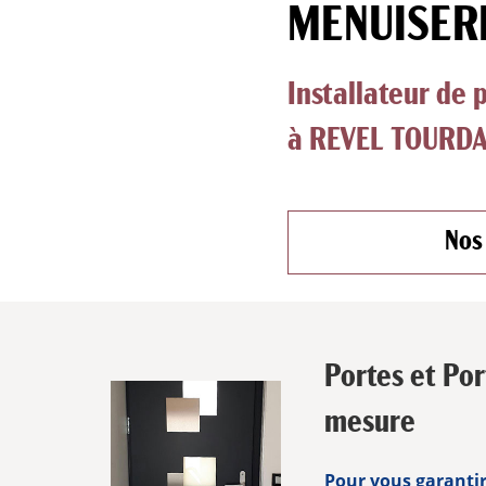
MENUISERI
Installateur de 
à REVEL TOURDA
Nos
Portes et Por
mesure
Pour vous garantir