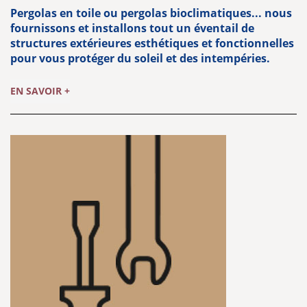
Pergolas en toile ou pergolas bioclimatiques... nous
fournissons et installons tout un éventail de
structures extérieures esthétiques et fonctionnelles
pour vous protéger du soleil et des intempéries.
EN SAVOIR +