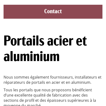
Contact
Portails acier et
aluminium
Nous sommes également fournisseurs, installateurs et
réparateurs de portails en acier et en aluminium.
Tous les portails que nous proposons bénéficient
d’une excellente qualité de fabrication avec des
sections de profil et des épaisseurs supérieures à la
moyenne du marché.