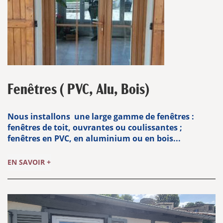
Fenêtres ( PVC, Alu, Bois)
Nous installons une large gamme de fenêtres :
fenêtres de toit, ouvrantes ou coulissantes ;
fenêtres en PVC, en aluminium ou en bois...
EN SAVOIR +