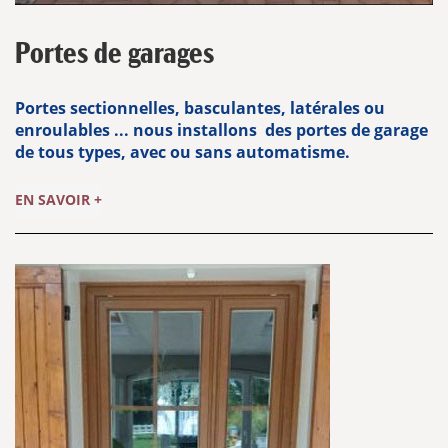
Portes de garages
Portes sectionnelles, basculantes, latérales ou
enroulables ... nous installons des portes de garage
de tous types, avec ou sans automatisme.
EN SAVOIR +