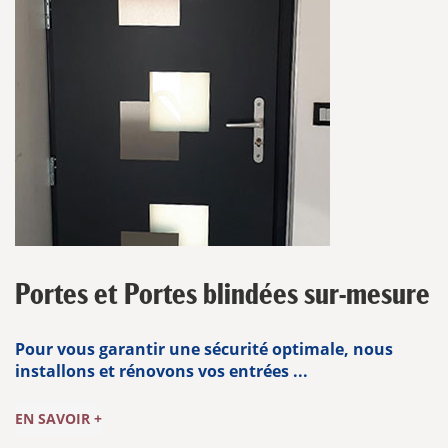
Portes et Portes blindées sur-mesure
Pour vous garantir une sécurité optimale, nous
installons et rénovons vos entrées ...
EN SAVOIR +