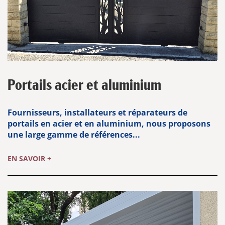
Portails acier et aluminium
Fournisseurs, installateurs et réparateurs de
portails en acier et en aluminium, nous proposons
une large gamme de références...
EN SAVOIR +