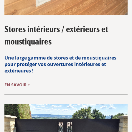
Stores intérieurs / extérieurs et
moustiquaires
Une large gamme de stores et de moustiquaires
pour protéger vos ouvertures intérieures et
extérieures !
EN SAVOIR +