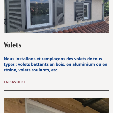
Volets
Nous installons et remplaçons des volets de tous
types : volets battants en bois, en aluminium ou en
résine, volets roulants, etc.
EN SAVOIR +