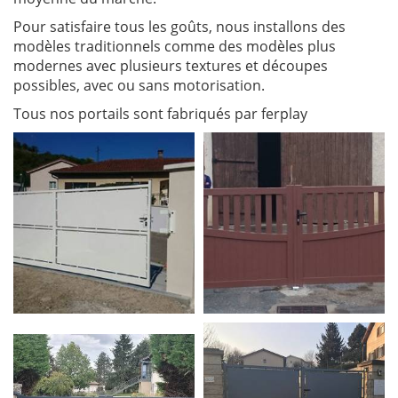
Pour satisfaire tous les goûts, nous installons des
modèles traditionnels comme des modèles plus
modernes avec plusieurs textures et découpes
possibles, avec ou sans motorisation.
Tous nos portails sont fabriqués par ferplay