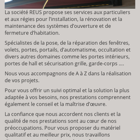
La société REUS propose ses services aux particuliers
et aux régies pour l’installation, la rénovation et la
maintenance des systèmes d’ouverture et de
fermeture d’habitation.
Spécialistes de la pose, de la réparation des fenêtres,
volets, portes, portails, d’automatisme, occultation et
divers autres domaines comme les portes intérieurs,
portes de hall et sécurisation grille, garde-corps ….
Nous vous accompagnons de A à Z dans la réalisation
de vos projets.
Pour vous offrir un suivi optimal et la solution la plus
adaptée à vos besoins, nos prestations comprennent
également le conseil et la maîtrise d’œuvre.
La confiance que nous accordent nos clients et la
qualité de nos prestations sont au cœur de nos
préoccupations. Pour vous proposer du matériel
qualitatif et au meilleur prix, nous travaillons