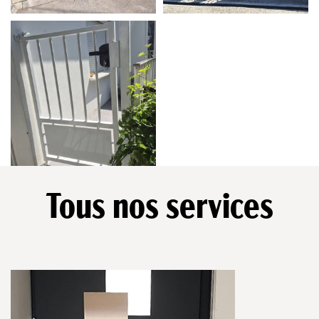
Tous nos services