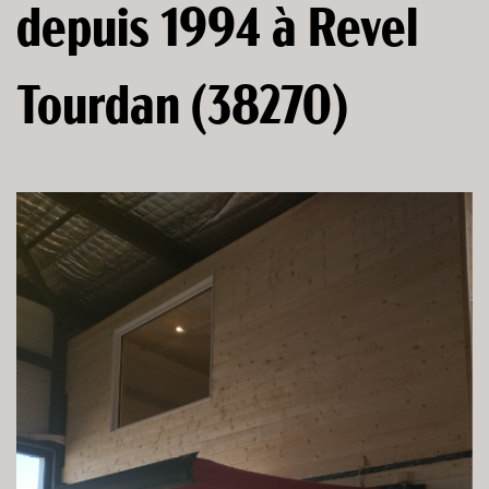
depuis 1994 à Revel
Tourdan (38270)