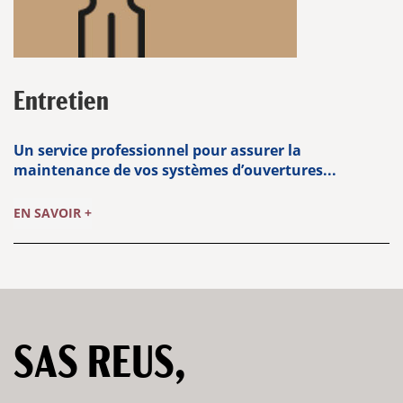
Entretien
Un service professionnel pour assurer la
maintenance de vos systèmes d’ouvertures...
EN SAVOIR +
SAS REUS,