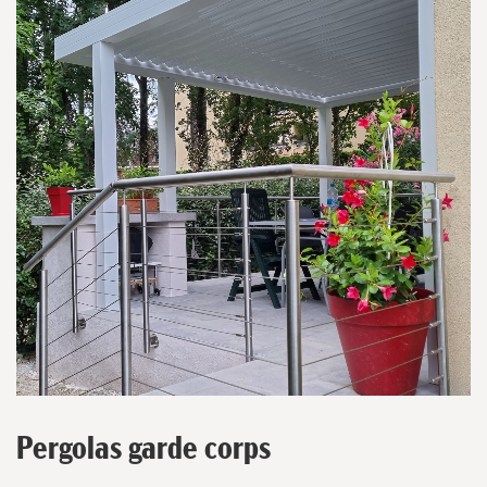
Pergolas garde corps