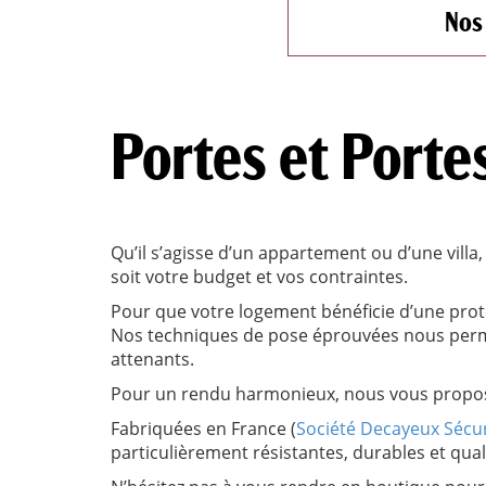
Nos
Portes et Porte
Qu’il s’agisse d’un appartement ou d’une villa
soit votre budget et vos contraintes.
Pour que votre logement bénéficie d’une prot
Nos techniques de pose éprouvées nous perme
attenants.
Pour un rendu harmonieux, nous vous propos
Fabriquées en France (
Société Decayeux Sécuri
particulièrement résistantes, durables et quali