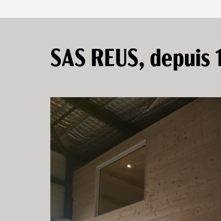
SAS REUS, depuis 