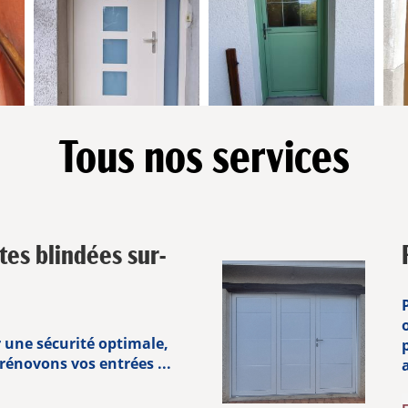
Tous nos services
tes blindées sur-
 une sécurité optimale,
rénovons vos entrées ...