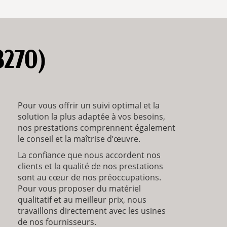
8270)
Pour vous offrir un suivi optimal et la
solution la plus adaptée à vos besoins,
nos prestations comprennent également
le conseil et la maîtrise d’œuvre.
La confiance que nous accordent nos
clients et la qualité de nos prestations
sont au cœur de nos préoccupations.
Pour vous proposer du matériel
qualitatif et au meilleur prix, nous
travaillons directement avec les usines
de nos fournisseurs.