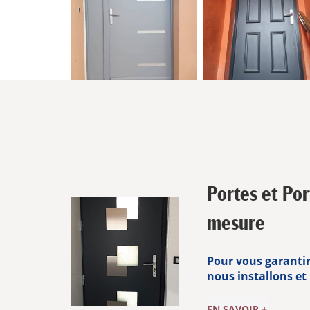
Portes et Por
mesure
Pour vous garantir
nous installons et 
EN SAVOIR +