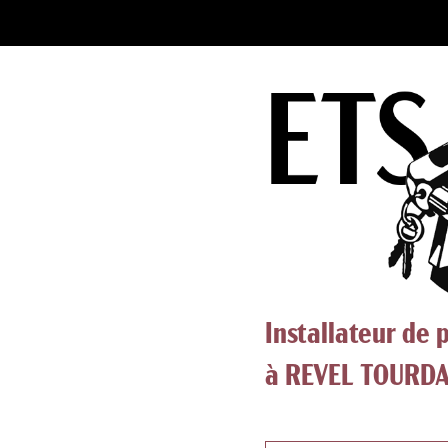
Installateur de 
à REVEL TOURDA