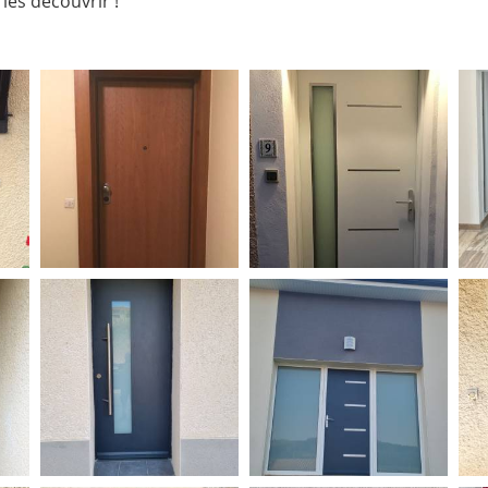
les découvrir !