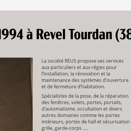
1994 à Revel Tourdan (3
La société REUS propose ses services
aux particuliers et aux régies pour
l’installation, la rénovation et la
maintenance des systèmes d’ouverture
et de fermeture d’habitation.
Spécialistes de la pose, de la réparation
des fenêtres, volets, portes, portails,
d’automatisme, occultation et divers
autres domaines comme les portes
intérieurs, portes de hall et sécurisation
grille, garde-corps ….